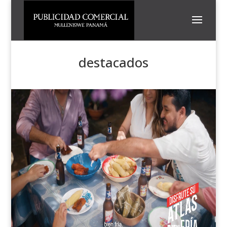
destacados