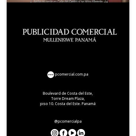
pcomercial.com.pa
Boulevard de Costa del Este,
Torre Dream Plaza,
piso 10. Costa del Este. Panamá
@pcomercialpa