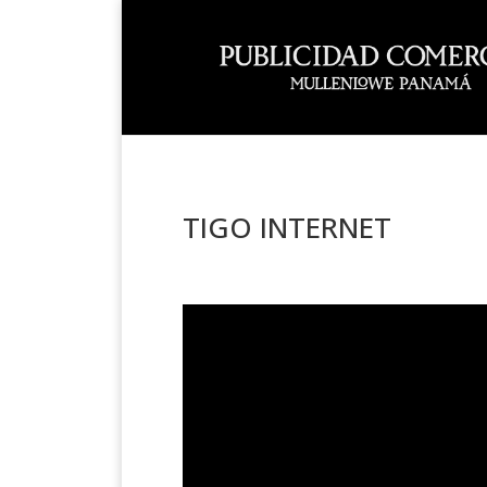
TIGO INTERNET