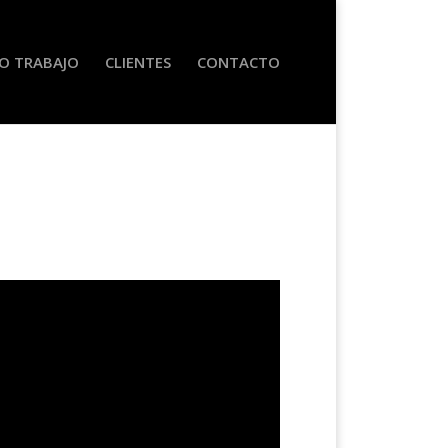
O TRABAJO
CLIENTES
CONTACTO