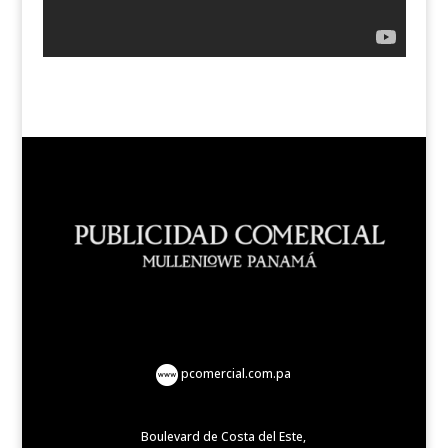
pcomercial.com.pa
Boulevard de Costa del Este,