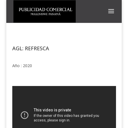
AGL: REFRESCA
Año : 2020