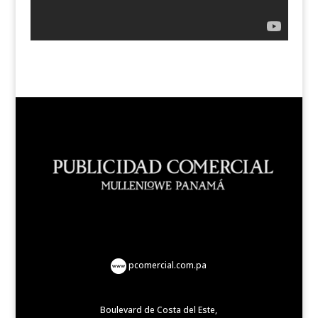
pcomercial.com.pa
Boulevard de Costa del Este,