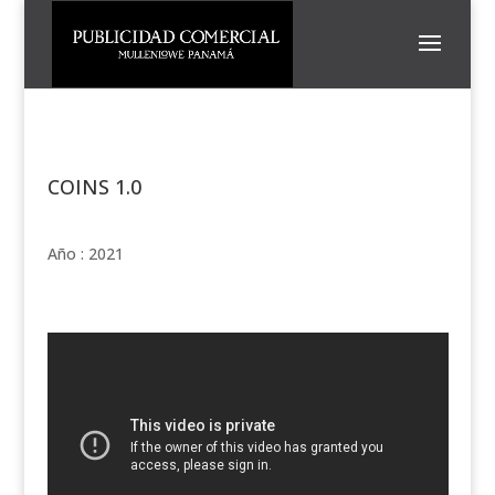
COINS 1.0
Año : 2021