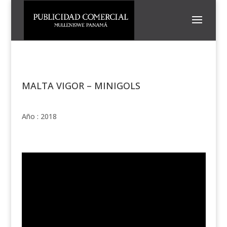
MALTA VIGOR – MINIGOLS
Año : 2018