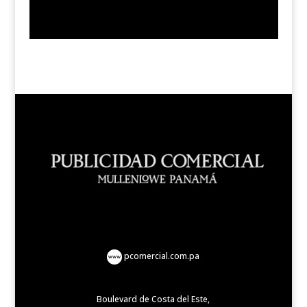
pcomercial.com.pa
Boulevard de Costa del Este,