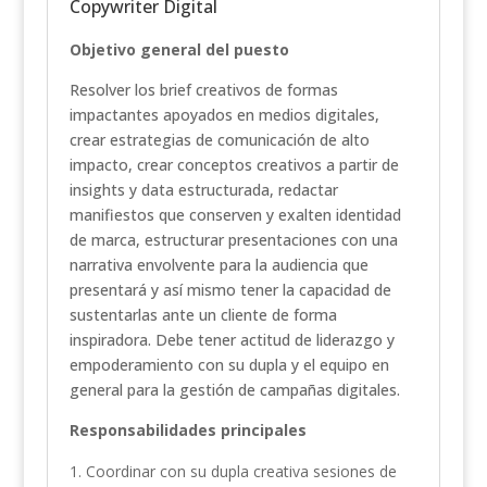
Copywriter Digital
Objetivo general del puesto
Resolver los brief creativos de formas
impactantes apoyados en medios digitales,
crear estrategias de comunicación de alto
impacto, crear conceptos creativos a partir de
insights y data estructurada, redactar
manifiestos que conserven y exalten identidad
de marca, estructurar presentaciones con una
narrativa envolvente para la audiencia que
presentará y así mismo tener la capacidad de
sustentarlas ante un cliente de forma
inspiradora. Debe tener actitud de liderazgo y
empoderamiento con su dupla y el equipo en
general para la gestión de campañas digitales.
Responsabilidades principales
Coordinar con su dupla creativa sesiones de