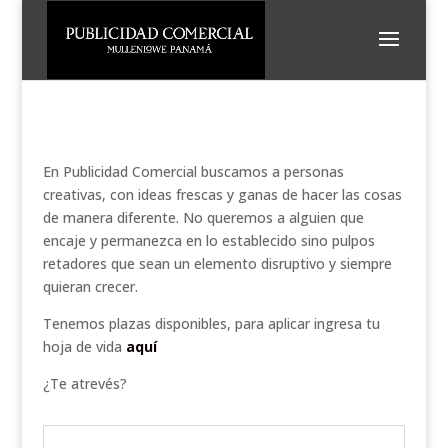
En Publicidad Comercial buscamos a personas
creativas, con ideas frescas y ganas de hacer las cosas
de manera diferente. No queremos a alguien que
encaje y permanezca en lo establecido sino pulpos
retadores que sean un elemento disruptivo y siempre
quieran crecer.
Tenemos plazas disponibles, para aplicar ingresa tu
hoja de vida
aquí
¿Te atrevés?