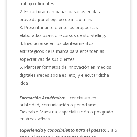
trabajo eficientes.
Estructurar campañas basadas en data
proveída por el equipo de inicio a fin.
Presentar ante cliente las propuestas
elaboradas usando recursos de storytelling.
Involucrarse en los planteamientos
estratégicos de la marca para entender las
expectativas de sus clientes.
Plantear formatos de innovación en medios
digitales (redes sociales, etc) y ejecutar dicha
idea.
Formación Académica:
Licenciatura en
publicidad, comunicación o periodismo,
Deseable Maestría, especialización o posgrado
en áreas afines.
Experiencia y conocimiento para el puesto:
3 a 5