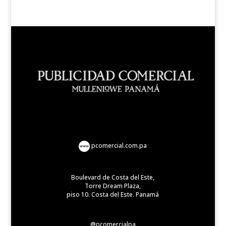
pcomercial.com.pa
Boulevard de Costa del Este,
Torre Dream Plaza,
piso 10. Costa del Este. Panamá
@pcomercialpa